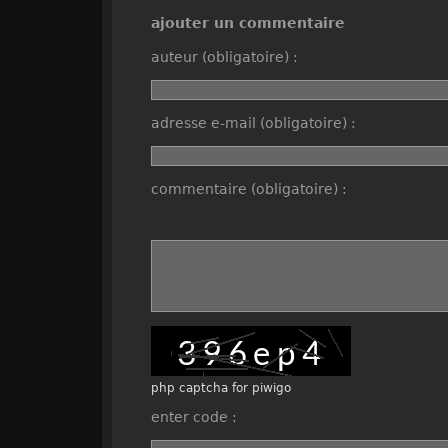
landscape - bet
ajouter un commentaire
auteur (obligatoire) :
adresse e-mail (obligatoire) :
commentaire (obligatoire) :
php captcha for piwigo
enter code :