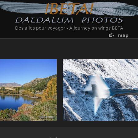
Des ailes pour voyager - A journey on wings BETA
map