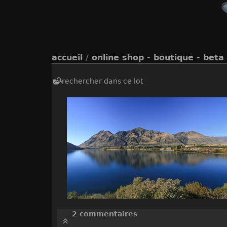
accueil
/
online shop - boutique - beta
rechercher dans ce lot
2 commentaires